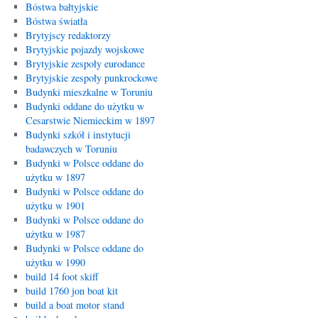
Bóstwa bałtyjskie
Bóstwa światła
Brytyjscy redaktorzy
Brytyjskie pojazdy wojskowe
Brytyjskie zespoły eurodance
Brytyjskie zespoły punkrockowe
Budynki mieszkalne w Toruniu
Budynki oddane do użytku w
Cesarstwie Niemieckim w 1897
Budynki szkół i instytucji
badawczych w Toruniu
Budynki w Polsce oddane do
użytku w 1897
Budynki w Polsce oddane do
użytku w 1901
Budynki w Polsce oddane do
użytku w 1987
Budynki w Polsce oddane do
użytku w 1990
build 14 foot skiff
build 1760 jon boat kit
build a boat motor stand