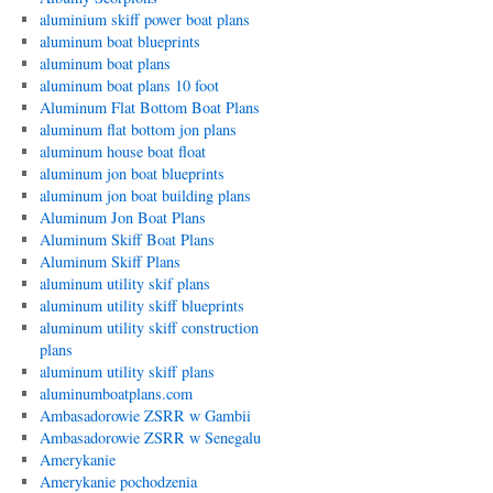
aluminium skiff power boat plans
aluminum boat blueprints
aluminum boat plans
aluminum boat plans 10 foot
Aluminum Flat Bottom Boat Plans
aluminum flat bottom jon plans
aluminum house boat float
aluminum jon boat blueprints
aluminum jon boat building plans
Aluminum Jon Boat Plans
Aluminum Skiff Boat Plans
Aluminum Skiff Plans
aluminum utility skif plans
aluminum utility skiff blueprints
aluminum utility skiff construction
plans
aluminum utility skiff plans
aluminumboatplans.com
Ambasadorowie ZSRR w Gambii
Ambasadorowie ZSRR w Senegalu
Amerykanie
Amerykanie pochodzenia