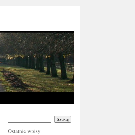
Szukaj
Ostatnie wpisy