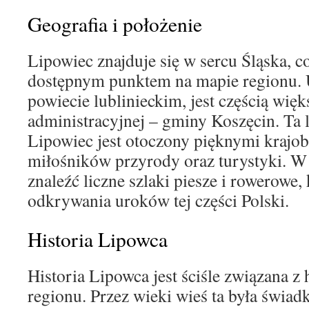
Geografia i położenie
Lipowiec znajduje się w sercu Śląska, c
dostępnym punktem na mapie regionu.
powiecie lublinieckim, jest częścią więk
administracyjnej – gminy Koszęcin. Ta l
Lipowiec jest otoczony pięknymi krajob
miłośników przyrody oraz turystyki. W
znaleźć liczne szlaki piesze i rowerowe,
odkrywania uroków tej części Polski.
Historia Lipowca
Historia Lipowca jest ściśle związana z 
regionu. Przez wieki wieś ta była świa