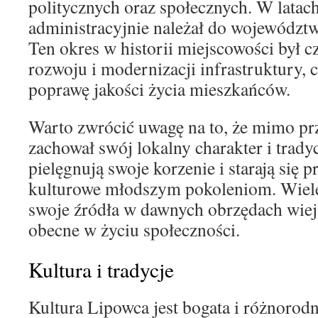
politycznych oraz społecznych. W lata
administracyjnie należał do województ
Ten okres w historii miejscowości był 
rozwoju i modernizacji infrastruktury, 
poprawę jakości życia mieszkańców.
Warto zwrócić uwagę na to, że mimo pr
zachował swój lokalny charakter i trad
pielęgnują swoje korzenie i starają się 
kulturowe młodszym pokoleniom. Wiele 
swoje źródła w dawnych obrzędach wiejs
obecne w życiu społeczności.
Kultura i tradycje
Kultura Lipowca jest bogata i różnorod