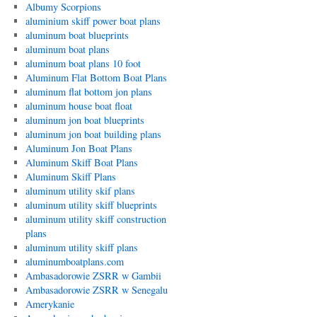
Albumy Scorpions
aluminium skiff power boat plans
aluminum boat blueprints
aluminum boat plans
aluminum boat plans 10 foot
Aluminum Flat Bottom Boat Plans
aluminum flat bottom jon plans
aluminum house boat float
aluminum jon boat blueprints
aluminum jon boat building plans
Aluminum Jon Boat Plans
Aluminum Skiff Boat Plans
Aluminum Skiff Plans
aluminum utility skif plans
aluminum utility skiff blueprints
aluminum utility skiff construction
plans
aluminum utility skiff plans
aluminumboatplans.com
Ambasadorowie ZSRR w Gambii
Ambasadorowie ZSRR w Senegalu
Amerykanie