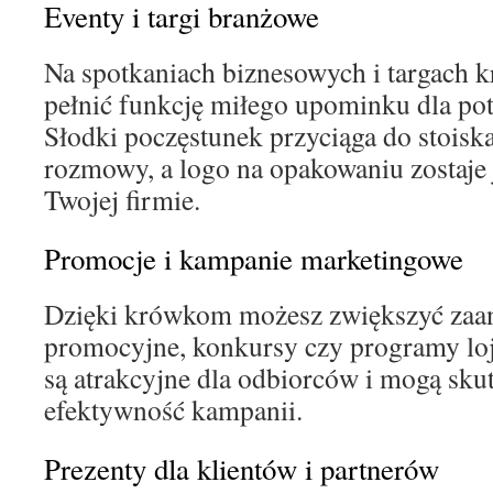
Eventy i targi branżowe
Na spotkaniach biznesowych i targach 
pełnić funkcję miłego upominku dla pot
Słodki poczęstunek przyciąga do stoiska
rozmowy, a logo na opakowaniu zostaje
Twojej firmie.
Promocje i kampanie marketingowe
Dzięki krówkom możesz zwiększyć zaa
promocyjne, konkursy czy programy loj
są atrakcyjne dla odbiorców i mogą sku
efektywność kampanii.
Prezenty dla klientów i partnerów