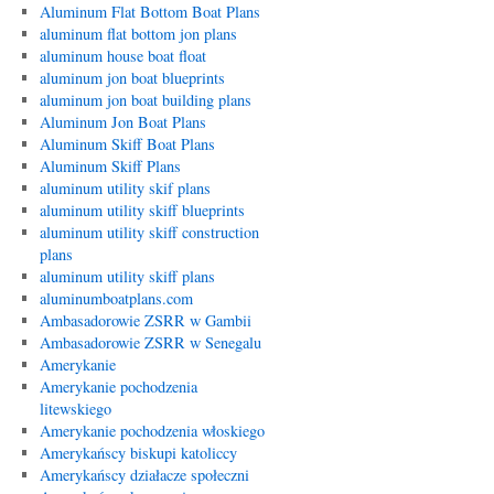
Aluminum Flat Bottom Boat Plans
aluminum flat bottom jon plans
aluminum house boat float
aluminum jon boat blueprints
aluminum jon boat building plans
Aluminum Jon Boat Plans
Aluminum Skiff Boat Plans
Aluminum Skiff Plans
aluminum utility skif plans
aluminum utility skiff blueprints
aluminum utility skiff construction
plans
aluminum utility skiff plans
aluminumboatplans.com
Ambasadorowie ZSRR w Gambii
Ambasadorowie ZSRR w Senegalu
Amerykanie
Amerykanie pochodzenia
litewskiego
Amerykanie pochodzenia włoskiego
Amerykańscy biskupi katoliccy
Amerykańscy działacze społeczni