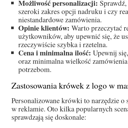
Możliwość personalizacji:
Sprawdź, 
szeroki zakres opcji nadruku i czy rea
niestandardowe zamówienia.
Opinie klientów:
Warto przeczytać r
użytkowników, aby upewnić się, że usł
rzeczywiście szybka i rzetelna.
Cena i minimalna ilość:
Upewnij się
oraz minimalna wielkość zamówieni
potrzebom.
Zastosowania krówek z logo w ma
Personalizowane krówki to narzędzie o
w reklamie. Oto kilka popularnych scen
sprawdzają się doskonale: