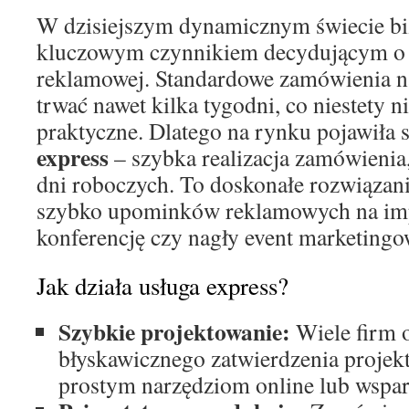
W dzisiejszym dynamicznym świecie bizn
kluczowym czynnikiem decydującym o
reklamowej. Standardowe zamówienia n
trwać nawet kilka tygodni, co niestety ni
praktyczne. Dlatego na rynku pojawiła 
express
– szybka realizacja zamówienia,
dni roboczych. To doskonałe rozwiązani
szybko upominków reklamowych na imp
konferencję czy nagły event marketingo
Jak działa usługa express?
Szybkie projektowanie:
Wiele firm 
błyskawicznego zatwierdzenia projek
prostym narzędziom online lub wspar