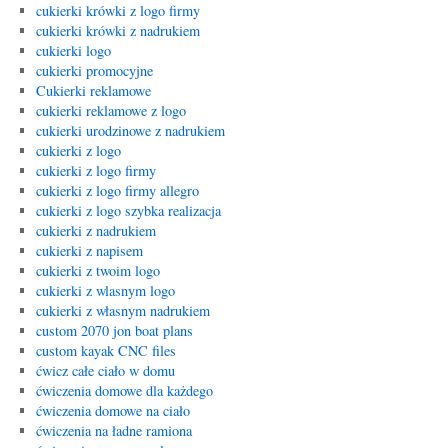
cukierki krówki z logo firmy
cukierki krówki z nadrukiem
cukierki logo
cukierki promocyjne
Cukierki reklamowe
cukierki reklamowe z logo
cukierki urodzinowe z nadrukiem
cukierki z logo
cukierki z logo firmy
cukierki z logo firmy allegro
cukierki z logo szybka realizacja
cukierki z nadrukiem
cukierki z napisem
cukierki z twoim logo
cukierki z wlasnym logo
cukierki z własnym nadrukiem
custom 2070 jon boat plans
custom kayak CNC files
ćwicz całe ciało w domu
ćwiczenia domowe dla każdego
ćwiczenia domowe na ciało
ćwiczenia na ładne ramiona