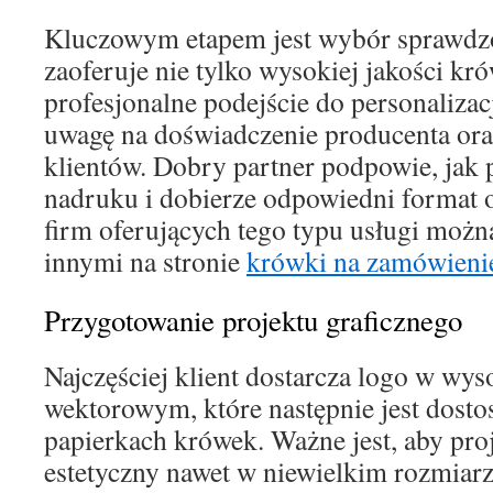
Kluczowym etapem jest wybór sprawdzo
zaoferuje nie tylko wysokiej jakości kró
profesjonalne podejście do personalizac
uwagę na doświadczenie producenta ora
klientów. Dobry partner podpowie, jak 
nadruku i dobierze odpowiedni format 
firm oferujących tego typu usługi możn
innymi na stronie
krówki na zamówienie
Przygotowanie projektu graficznego
Najczęściej klient dostarcza logo w wyso
wektorowym, które następnie jest dost
papierkach krówek. Ważne jest, aby proj
estetyczny nawet w niewielkim rozmiarz