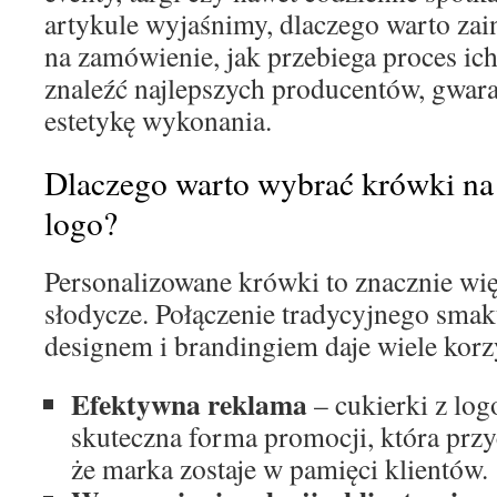
artykule wyjaśnimy, dlaczego warto za
na zamówienie, jak przebiega proces ich
znaleźć najlepszych producentów, gwara
estetykę wykonania.
Dlaczego warto wybrać krówki na
logo?
Personalizowane krówki to znacznie wię
słodycze. Połączenie tradycyjnego sm
designem i brandingiem daje wiele korz
Efektywna reklama
– cukierki z logo
skuteczna forma promocji, która przy
że marka zostaje w pamięci klientów.