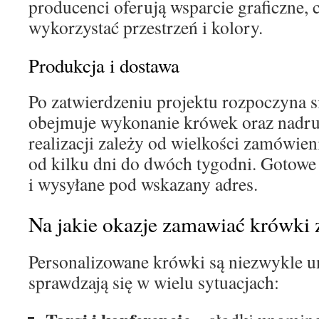
producenci oferują wsparcie graficzne,
wykorzystać przestrzeń i kolory.
Produkcja i dostawa
Po zatwierdzeniu projektu rozpoczyna s
obejmuje wykonanie krówek oraz nadru
realizacji zależy od wielkości zamówien
od kilku dni do dwóch tygodni. Gotowe
i wysyłane pod wskazany adres.
Na jakie okazje zamawiać krówki 
Personalizowane krówki są niezwykle un
sprawdzają się w wielu sytuacjach: