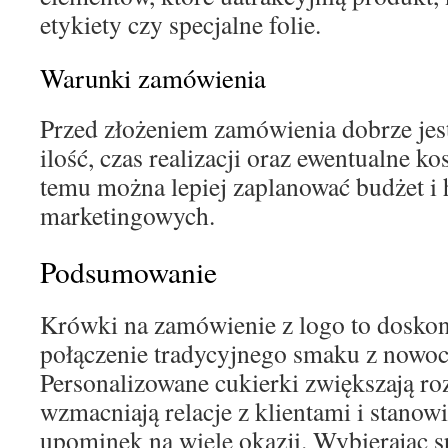
etykiety czy specjalne folie.
Warunki zamówienia
Przed złożeniem zamówienia dobrze jes
ilość, czas realizacji oraz ewentualne k
temu można lepiej zaplanować budżet i
marketingowych.
Podsumowanie
Krówki na zamówienie z logo to doskon
połączenie tradycyjnego smaku z nowo
Personalizowane cukierki zwiększają r
wzmacniają relacje z klientami i stanow
upominek na wiele okazji. Wybierając