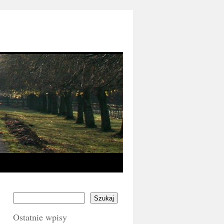
Szukaj
Ostatnie wpisy