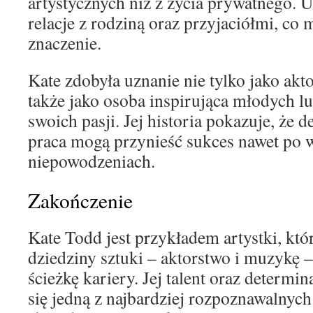
artystycznych niż z życia prywatnego. U
relacje z rodziną oraz przyjaciółmi, co
znaczenie.
Kate zdobyła uznanie nie tylko jako akto
także jako osoba inspirująca młodych lud
swoich pasji. Jej historia pokazuje, że d
praca mogą przynieść sukces nawet po 
niepowodzeniach.
Zakończenie
Kate Todd jest przykładem artystki, któr
dziedziny sztuki – aktorstwo i muzykę 
ścieżkę kariery. Jej talent oraz determina
się jedną z najbardziej rozpoznawalnych