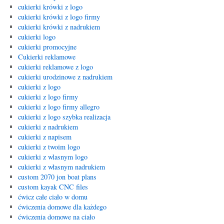
cukierki krówki z logo
cukierki krówki z logo firmy
cukierki krówki z nadrukiem
cukierki logo
cukierki promocyjne
Cukierki reklamowe
cukierki reklamowe z logo
cukierki urodzinowe z nadrukiem
cukierki z logo
cukierki z logo firmy
cukierki z logo firmy allegro
cukierki z logo szybka realizacja
cukierki z nadrukiem
cukierki z napisem
cukierki z twoim logo
cukierki z wlasnym logo
cukierki z własnym nadrukiem
custom 2070 jon boat plans
custom kayak CNC files
ćwicz całe ciało w domu
ćwiczenia domowe dla każdego
ćwiczenia domowe na ciało