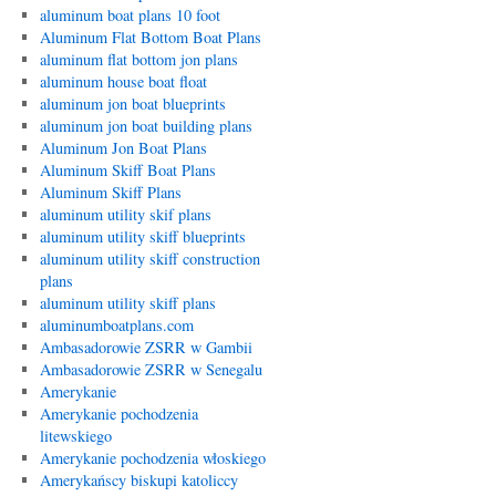
aluminum boat plans 10 foot
Aluminum Flat Bottom Boat Plans
aluminum flat bottom jon plans
aluminum house boat float
aluminum jon boat blueprints
aluminum jon boat building plans
Aluminum Jon Boat Plans
Aluminum Skiff Boat Plans
Aluminum Skiff Plans
aluminum utility skif plans
aluminum utility skiff blueprints
aluminum utility skiff construction
plans
aluminum utility skiff plans
aluminumboatplans.com
Ambasadorowie ZSRR w Gambii
Ambasadorowie ZSRR w Senegalu
Amerykanie
Amerykanie pochodzenia
litewskiego
Amerykanie pochodzenia włoskiego
Amerykańscy biskupi katoliccy