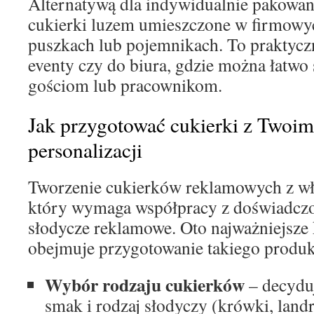
Alternatywą dla indywidualnie pakowan
cukierki luzem umieszczone w firmowy
puszkach lub pojemnikach. To praktycz
eventy czy do biura, gdzie można łatwo
gościom lub pracownikom.
Jak przygotować cukierki z Twoim
personalizacji
Tworzenie cukierków reklamowych z wł
który wymaga współpracy z doświadczo
słodycze reklamowe. Oto najważniejsze 
obejmuje przygotowanie takiego produk
Wybór rodzaju cukierków
– decyduj
smak i rodzaj słodyczy (krówki, landr