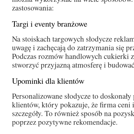
zastosowania:
Targi i eventy branżowe
Na stoiskach targowych słodycze rekla
uwagę i zachęcają do zatrzymania się pr
Podczas rozmów handlowych cukierki z
stworzyć przyjazną atmosferę i budować 
Upominki dla klientów
Personalizowane słodycze to doskonały p
klientów, który pokazuje, że firma ceni i
szczegóły. To również sposób na pozys
poprzez pozytywne rekomendacje.