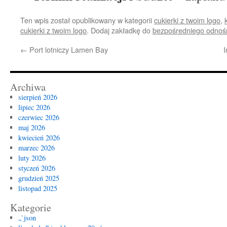
Ten wpis został opublikowany w kategorii
cukierki z twoim logo
,
cukierki z twoim logo
. Dodaj zakładkę do
bezpośredniego odnoś
←
Port lotniczy Lamen Bay
I
Archiwa
sierpień 2026
lipiec 2026
czerwiec 2026
maj 2026
kwiecień 2026
marzec 2026
luty 2026
styczeń 2026
grudzień 2025
listopad 2025
Kategorie
„`json