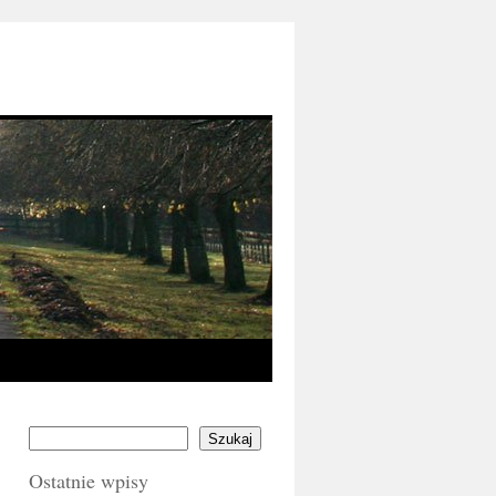
Szukaj
Ostatnie wpisy