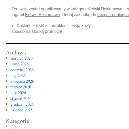
Ten wpis został opublikowany w kategorii
Krówki Reklamowe
,
kr
tagami
Krówki Reklamowe
. Dodaj zakładkę do
bezpośredniego 
←
Cukierki krówki z nadrukiem – wyjątkowy
sposób na słodką promocję
Archiwa
sierpień 2026
lipiec 2026
czerwiec 2026
maj 2026
kwiecień 2026
marzec 2026
luty 2026
styczeń 2026
grudzień 2025
listopad 2025
Kategorie
„`json