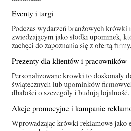
Eventy i targi
Podczas wydarzeń branżowych krówki 
zwiedzającym jako słodki upominek, kt
zachęci do zapoznania się z ofertą firmy
Prezenty dla klientów i pracowników
Personalizowane krówki to doskonały d
świątecznych lub upominków firmowych
dbałości o szczegóły i budują lojalność.
Akcje promocyjne i kampanie reklam
Wprowadzając krówki reklamowe jako e