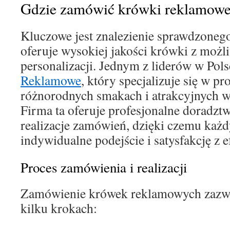
Gdzie zamówić krówki reklamow
Kluczowe jest znalezienie sprawdzonego
oferuje wysokiej jakości krówki z możli
personalizacji. Jednym z liderów w Pols
Reklamowe
, który specjalizuje się w p
różnorodnych smakach i atrakcyjnych 
Firma ta oferuje profesjonalne doradzt
realizacje zamówień, dzięki czemu każd
indywidualne podejście i satysfakcję z 
Proces zamówienia i realizacji
Zamówienie krówek reklamowych zazwy
kilku krokach: