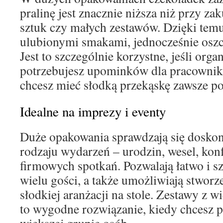
pralinę jest znacznie niższa niż przy z
sztuk czy małych zestawów. Dzięki temu
ulubionymi smakami, jednocześnie oszc
Jest to szczególnie korzystne, jeśli orga
potrzebujesz upominków dla pracownik
chcesz mieć słodką przekąskę zawsze po
Idealne na imprezy i eventy
Duże opakowania sprawdzają się doskon
rodzaju wydarzeń – urodzin, wesel, konf
firmowych spotkań. Pozwalają łatwo i s
wielu gości, a także umożliwiają stworz
słodkiej aranżacji na stole. Zestawy z 
to wygodne rozwiązanie, kiedy chcesz 