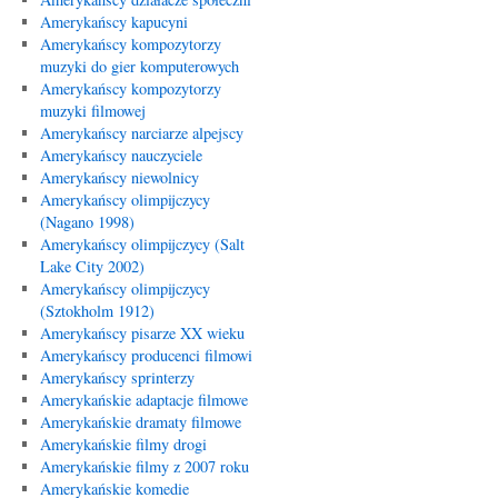
Amerykańscy kapucyni
Amerykańscy kompozytorzy
muzyki do gier komputerowych
Amerykańscy kompozytorzy
muzyki filmowej
Amerykańscy narciarze alpejscy
Amerykańscy nauczyciele
Amerykańscy niewolnicy
Amerykańscy olimpijczycy
(Nagano 1998)
Amerykańscy olimpijczycy (Salt
Lake City 2002)
Amerykańscy olimpijczycy
(Sztokholm 1912)
Amerykańscy pisarze XX wieku
Amerykańscy producenci filmowi
Amerykańscy sprinterzy
Amerykańskie adaptacje filmowe
Amerykańskie dramaty filmowe
Amerykańskie filmy drogi
Amerykańskie filmy z 2007 roku
Amerykańskie komedie