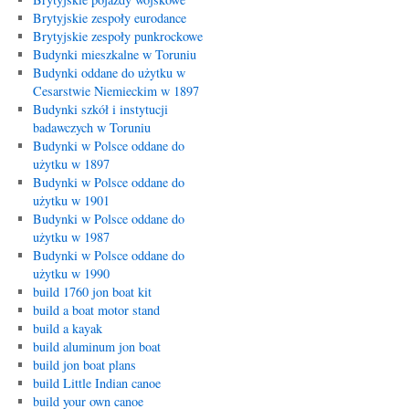
Brytyjskie zespoły eurodance
Brytyjskie zespoły punkrockowe
Budynki mieszkalne w Toruniu
Budynki oddane do użytku w
Cesarstwie Niemieckim w 1897
Budynki szkół i instytucji
badawczych w Toruniu
Budynki w Polsce oddane do
użytku w 1897
Budynki w Polsce oddane do
użytku w 1901
Budynki w Polsce oddane do
użytku w 1987
Budynki w Polsce oddane do
użytku w 1990
build 1760 jon boat kit
build a boat motor stand
build a kayak
build aluminum jon boat
build jon boat plans
build Little Indian canoe
build your own canoe