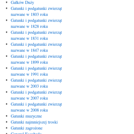
Gałków Duży
Gatunki i podgatunki zwierząt
nazwane w 1803 roku
Gatunki i podgatunki zwierząt
nazwane w 1828 roku
Gatunki i podgatunki zwierząt
nazwane w 1831 roku
Gatunki i podgatunki zwierząt
nazwane w 1847 roku
Gatunki i podgatunki zwierząt
nazwane w 1899 roku
Gatunki i podgatunki zwierząt
nazwane w 1991 roku
Gatunki i podgatunki zwierząt
nazwane w 2003 roku
Gatunki i podgatunki zwierząt
nazwane w 2007 roku
Gatunki i podgatunki zwierząt
nazwane w 2008 roku
Gatunki muzyczne
Gatunki najmniejszej troski
Gatunki zagrożone
General Escobedo