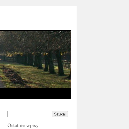
Szukaj
Ostatnie wpisy