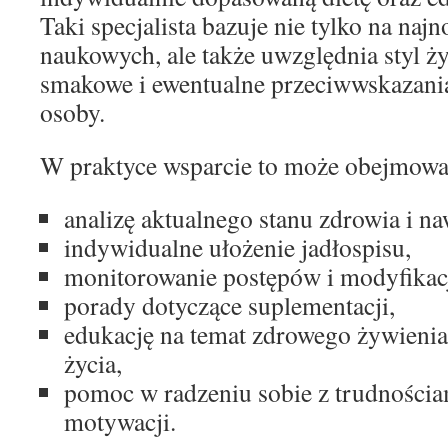
Taki specjalista bazuje nie tylko na na
naukowych, ale także uwzględnia styl ży
smakowe i ewentualne przeciwwskazani
osoby.
W praktyce wsparcie to może obejmowa
analizę aktualnego stanu zdrowia i 
indywidualne ułożenie jadłospisu,
monitorowanie postępów i modyfikacj
porady dotyczące suplementacji,
edukację na temat zdrowego żywienia
życia,
pomoc w radzeniu sobie z trudnościa
motywacji.