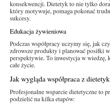
konsekwencji. Dietetyk to nie tylko dorad
który motywuje, pomaga pokonać trudno
sukcesy.
Edukacja żywieniowa
Podczas współpracy uczymy się, jak czy
zdrowsze produkty i planować posiłki w
perspektywie. To inwestycja w wiedzę, k
całe życie.
Jak wygląda współpraca z dietety
Profesjonalne wsparcie dietetyczne to p
podzielić na kilka etapów: