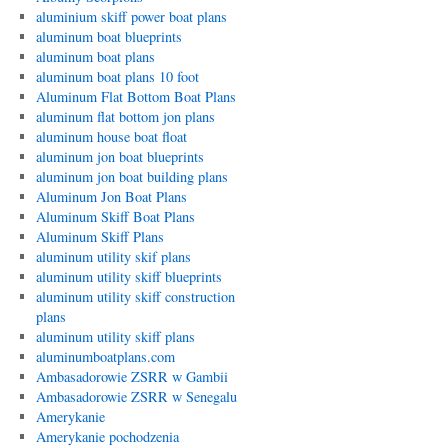
aluminium skiff power boat plans
aluminum boat blueprints
aluminum boat plans
aluminum boat plans 10 foot
Aluminum Flat Bottom Boat Plans
aluminum flat bottom jon plans
aluminum house boat float
aluminum jon boat blueprints
aluminum jon boat building plans
Aluminum Jon Boat Plans
Aluminum Skiff Boat Plans
Aluminum Skiff Plans
aluminum utility skif plans
aluminum utility skiff blueprints
aluminum utility skiff construction
plans
aluminum utility skiff plans
aluminumboatplans.com
Ambasadorowie ZSRR w Gambii
Ambasadorowie ZSRR w Senegalu
Amerykanie
Amerykanie pochodzenia