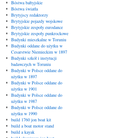
Bóstwa bałtyjskie
Bóstwa światła
Brytyjscy redaktorzy
Brytyjskie pojazdy wojskowe
Brytyjskie zespoły eurodance
Brytyjskie zespoły punkrockowe
Budynki mieszkalne w Toruniu
Budynki oddane do użytku w
Cesarstwie Niemieckim w 1897
Budynki szkół i instytucji
badawczych w Toruniu
Budynki w Polsce oddane do
użytku w 1897
Budynki w Polsce oddane do
użytku w 1901
Budynki w Polsce oddane do
użytku w 1987
Budynki w Polsce oddane do
użytku w 1990
build 1760 jon boat kit
build a boat motor stand
build a kayak