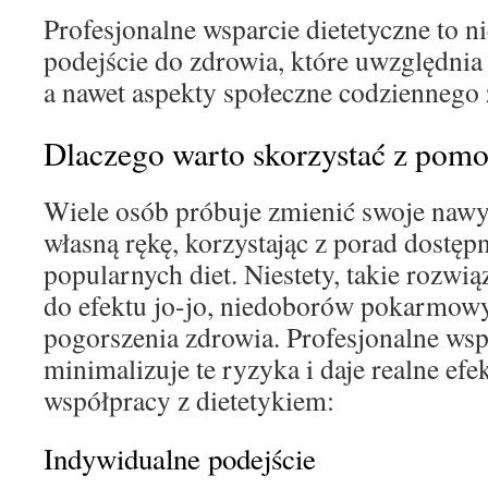
Profesjonalne wsparcie dietetyczne to nie
podejście do zdrowia, które uwzględnia
a nawet aspekty społeczne codziennego 
Dlaczego warto skorzystać z pomo
Wiele osób próbuje zmienić swoje naw
własną rękę, korzystając z porad dostęp
popularnych diet. Niestety, takie rozwi
do efektu jo-jo, niedoborów pokarmowy
pogorszenia zdrowia. Profesjonalne wsp
minimalizuje te ryzyka i daje realne efe
współpracy z dietetykiem:
Indywidualne podejście