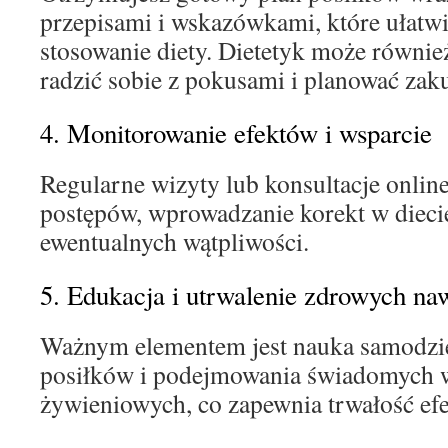
przepisami i wskazówkami, które ułatwi
stosowanie diety. Dietetyk może równie
radzić sobie z pokusami i planować zak
4. Monitorowanie efektów i wsparcie
Regularne wizyty lub konsultacje onlin
postępów, wprowadzanie korekt w dieci
ewentualnych wątpliwości.
5. Edukacja i utrwalenie zdrowych n
Ważnym elementem jest nauka samodzi
posiłków i podejmowania świadomych
żywieniowych, co zapewnia trwałość ef