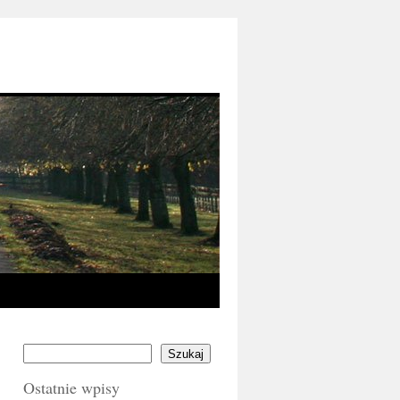
Szukaj
Ostatnie wpisy