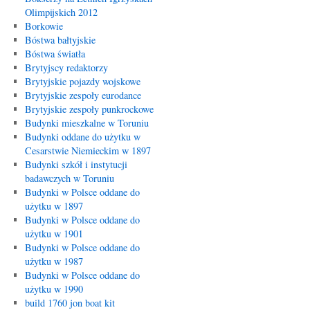
Olimpijskich 2012
Borkowie
Bóstwa bałtyjskie
Bóstwa światła
Brytyjscy redaktorzy
Brytyjskie pojazdy wojskowe
Brytyjskie zespoły eurodance
Brytyjskie zespoły punkrockowe
Budynki mieszkalne w Toruniu
Budynki oddane do użytku w
Cesarstwie Niemieckim w 1897
Budynki szkół i instytucji
badawczych w Toruniu
Budynki w Polsce oddane do
użytku w 1897
Budynki w Polsce oddane do
użytku w 1901
Budynki w Polsce oddane do
użytku w 1987
Budynki w Polsce oddane do
użytku w 1990
build 1760 jon boat kit