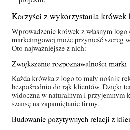
Korzyści z wykorzystania krówek
Wprowadzenie krówek z własnym logo d
marketingowej może przynieść szereg w
Oto najważniejsze z nich:
Zwiększenie rozpoznawalności marki
Każda krówka z logo to mały nośnik rek
bezpośrednio do rąk klientów. Dzięki t
widoczna w naturalnym i przyjemnym ko
szansę na zapamiętanie firmy.
Budowanie pozytywnych relacji z klie