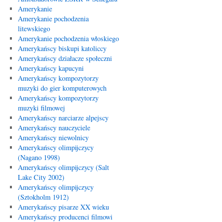
Amerykanie
Amerykanie pochodzenia
litewskiego
Amerykanie pochodzenia włoskiego
Amerykańscy biskupi katoliccy
Amerykańscy działacze społeczni
Amerykańscy kapucyni
Amerykańscy kompozytorzy
muzyki do gier komputerowych
Amerykańscy kompozytorzy
muzyki filmowej
Amerykańscy narciarze alpejscy
Amerykańscy nauczyciele
Amerykańscy niewolnicy
Amerykańscy olimpijczycy
(Nagano 1998)
Amerykańscy olimpijczycy (Salt
Lake City 2002)
Amerykańscy olimpijczycy
(Sztokholm 1912)
Amerykańscy pisarze XX wieku
Amerykańscy producenci filmowi