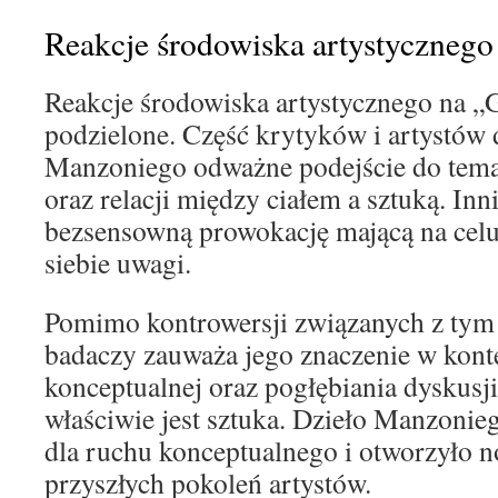
Reakcje środowiska artystycznego
Reakcje środowiska artystycznego na „
podzielone. Część krytyków i artystów 
Manzoniego odważne podejście do temat
oraz relacji między ciałem a sztuką. Inni
bezsensowną prowokację mającą na celu
siebie uwagi.
Pomimo kontrowersji związanych z tym 
badaczy zauważa jego znaczenie w kont
konceptualnej oraz pogłębiania dyskusji
właściwie jest sztuka. Dzieło Manzonie
dla ruchu konceptualnego i otworzyło n
przyszłych pokoleń artystów.