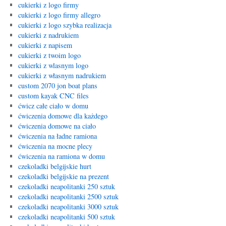
cukierki z logo firmy
cukierki z logo firmy allegro
cukierki z logo szybka realizacja
cukierki z nadrukiem
cukierki z napisem
cukierki z twoim logo
cukierki z wlasnym logo
cukierki z własnym nadrukiem
custom 2070 jon boat plans
custom kayak CNC files
ćwicz całe ciało w domu
ćwiczenia domowe dla każdego
ćwiczenia domowe na ciało
ćwiczenia na ładne ramiona
ćwiczenia na mocne plecy
ćwiczenia na ramiona w domu
czekoladki belgijskie hurt
czekoladki belgijskie na prezent
czekoladki neapolitanki 250 sztuk
czekoladki neapolitanki 2500 sztuk
czekoladki neapolitanki 3000 sztuk
czekoladki neapolitanki 500 sztuk