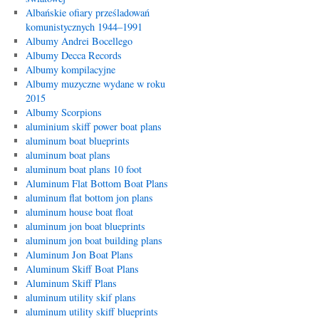
Albańskie ofiary prześladowań
komunistycznych 1944–1991
Albumy Andrei Bocellego
Albumy Decca Records
Albumy kompilacyjne
Albumy muzyczne wydane w roku
2015
Albumy Scorpions
aluminium skiff power boat plans
aluminum boat blueprints
aluminum boat plans
aluminum boat plans 10 foot
Aluminum Flat Bottom Boat Plans
aluminum flat bottom jon plans
aluminum house boat float
aluminum jon boat blueprints
aluminum jon boat building plans
Aluminum Jon Boat Plans
Aluminum Skiff Boat Plans
Aluminum Skiff Plans
aluminum utility skif plans
aluminum utility skiff blueprints